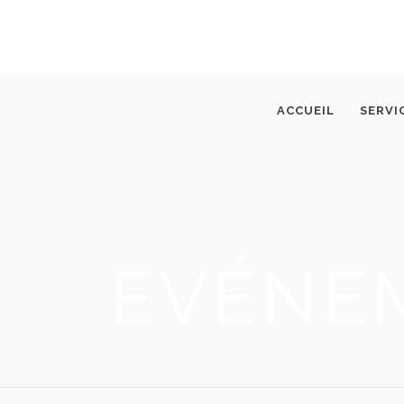
ACCUEIL
SERVI
EVÉNE