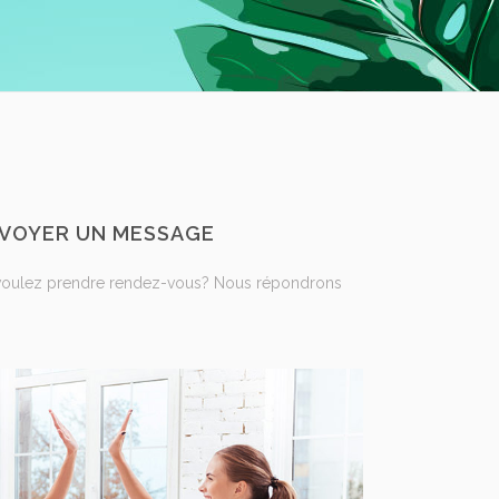
ENVOYER UN MESSAGE
voulez prendre rendez-vous? Nous répondrons