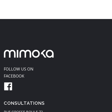
FOLLOW US ON
FACEBOOK
CONSULTATIONS
RUE GROSSE BOULE 72,