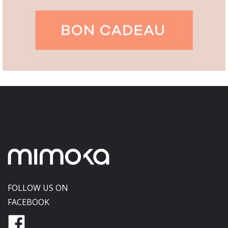
FOLLOW US ON
FACEBOOK