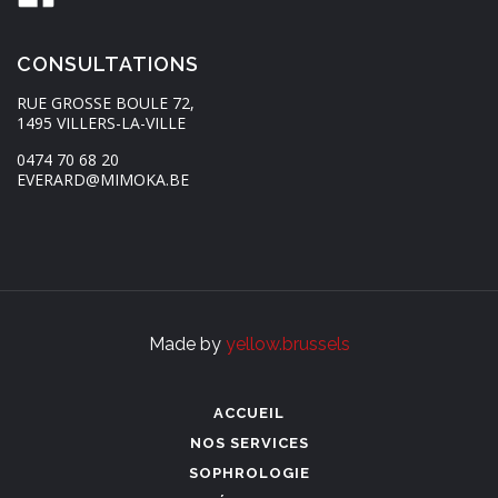
CONSULTATIONS
RUE GROSSE BOULE 72,
1495 VILLERS-LA-VILLE
0474 70 68 20
EVERARD@MIMOKA.BE
Made by
yellow.brussels
ACCUEIL
NOS SERVICES
SOPHROLOGIE