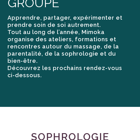
GROUPE
Apprendre, partager, expérimenter et
prendre soin de soi autrement.
Tout au long de l’année, Mimoka
organise des ateliers, formations et
rencontres autour du massage, de la
parentalité, de la sophrologie et du
bien-être.
Découvrez les prochains rendez-vous
ci-dessous.
SOPHROLOGIE