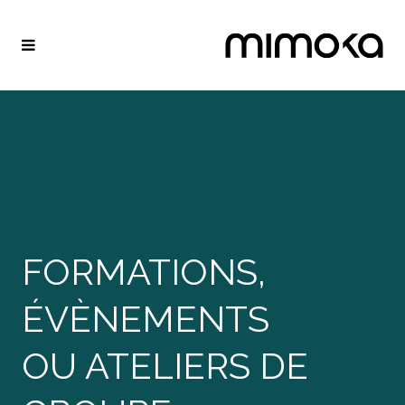
FORMATIONS,
ÉVÈNEMENTS
OU ATELIERS DE